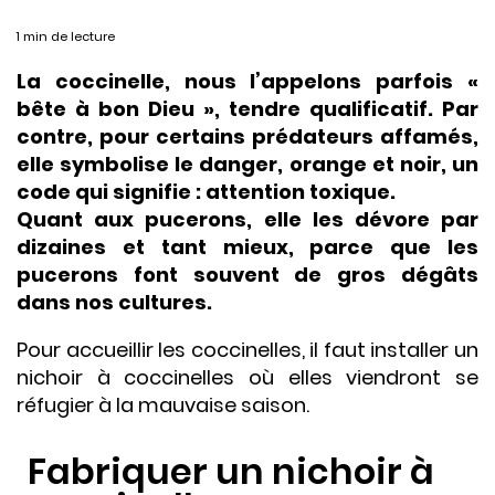
1 min de lecture
La coccinelle, nous l’appelons parfois «
bête à bon Dieu », tendre qualificatif. Par
contre, pour certains prédateurs affamés,
elle symbolise le danger, orange et noir, un
code qui signifie : attention toxique.
Quant aux pucerons, elle les dévore par
dizaines et tant mieux, parce que les
pucerons font souvent de gros dégâts
dans nos cultures.
Pour accueillir les coccinelles, il faut installer un
nichoir à coccinelles où elles viendront se
réfugier à la mauvaise saison.
Fabriquer un nichoir à