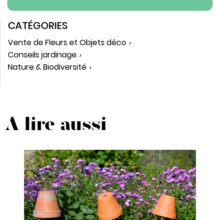
CATÉGORIES
Vente de Fleurs et Objets déco
Conseils jardinage
Nature & Biodiversité
A lire aussi