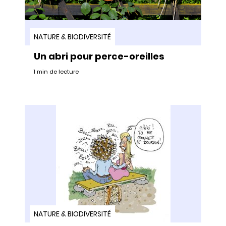
NATURE & BIODIVERSITÉ
Un abri pour perce-oreilles
1 min de lecture
NATURE & BIODIVERSITÉ