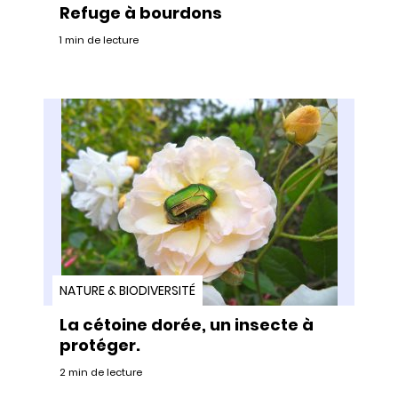
Refuge à bourdons
1 min de lecture
NATURE & BIODIVERSITÉ
La cétoine dorée, un insecte à
protéger.
2 min de lecture