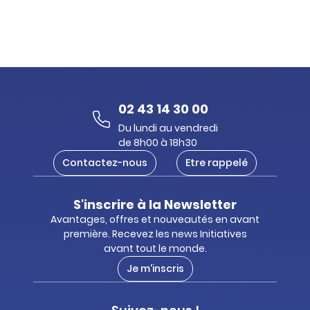
02 43 14 30 00
Du lundi au vendredi
de 8h00 à 18h30
Contactez-nous
Etre rappelé
S'inscrire à la Newsletter
Avantages, offres et nouveautés en avant
première. Recevez les news Initiatives
avant tout le monde.
Je m'inscris