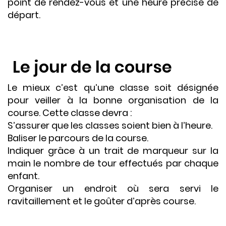
point de rendez-vous et une heure précise de
départ.
Le jour de la course
Le mieux c’est qu’une classe soit désignée
pour veiller à la bonne organisation de la
course. Cette classe devra :
S’assurer que les classes soient bien à l’heure.
Baliser le parcours de la course.
Indiquer grâce à un trait de marqueur sur la
main le nombre de tour effectués par chaque
enfant.
Organiser un endroit où sera servi le
ravitaillement et le goûter d’après course.