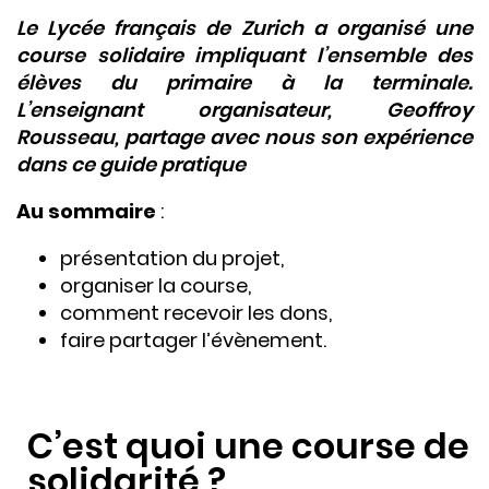
Le Lycée français de Zurich a organisé une
course solidaire impliquant l’ensemble des
élèves du primaire à la terminale.
L’enseignant organisateur, Geoffroy
Rousseau, partage avec nous son expérience
dans ce guide pratique
Au sommaire
:
présentation du projet,
organiser la course,
comment recevoir les dons,
faire partager l’évènement.
C’est quoi une course de
solidarité ?