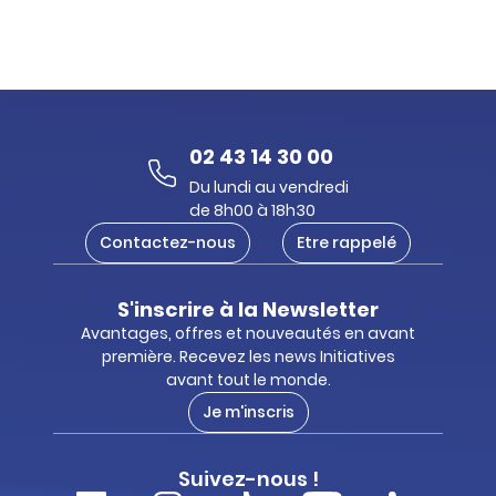
02 43 14 30 00
Du lundi au vendredi
de 8h00 à 18h30
Contactez-nous
Etre rappelé
S'inscrire à la Newsletter
Avantages, offres et nouveautés en avant
première. Recevez les news Initiatives
avant tout le monde.
Je m'inscris
Suivez-nous !