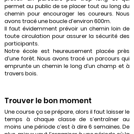
permet au public de se placer tout au long du
chemin pour encourager les coureurs. Nous
avons tracé une boucle d’environ 600m.
Il faut évidemment prévoir un chemin loin de
toute circulation pour assurer la sécurité des
participants.
Notre école est heureusement placée près
d’une forêt. Nous avons tracé un parcours qui
emprunte un chemin le long d’un champ et à
travers bois.
Trouver le bon moment
Une course ça se prépare, alors il faut laisser le
temps à chaque classe de s’entraîner au
moins une période c’est à dire 6 semaines. De