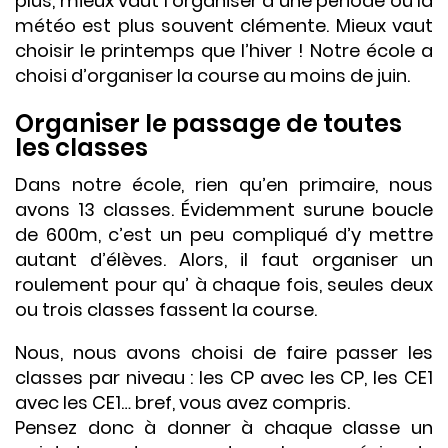
plus, mieux vaut l’organiser à une période où la
météo est plus souvent clémente. Mieux vaut
choisir le printemps que l’hiver ! Notre école a
choisi d’organiser la course au moins de juin.
Organiser le passage de toutes
les classes
Dans notre école, rien qu’en primaire, nous
avons 13 classes. Évidemment surune boucle
de 600m, c’est un peu compliqué d’y mettre
autant d’élèves. Alors, il faut organiser un
roulement pour qu’ à chaque fois, seules deux
ou trois classes fassent la course.
Nous, nous avons choisi de faire passer les
classes par niveau : les CP avec les CP, les CE1
avec les CE1… bref, vous avez compris.
Pensez donc à donner à chaque classe un