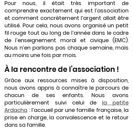
Pour nous, il était très important de
comprendre exactement qui est l’association
et comment concrètement l’argent allait être
utilisé. Pour cela, nous avons organisé un petit
fil rouge tout au long de l’année dans le cadre
de l’enseignement moral et civique (EMC).
Nous n’en parlions pas chaque semaine, mais
au moins une fois par mois.
À la rencontre de l’association !
Grâce aux ressources mises à disposition,
nous avons appris à connaître le parcours de
chacun de ses enfants. Nous avons
particulièrement suivi celui de
la petite
Ardacha
: l’accueil par une famille française, la
prise en charge, la convalescence et le retour
dans sa famille.