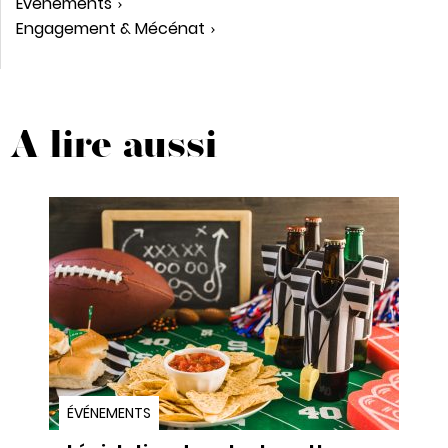
Événements
Engagement & Mécénat
A lire aussi
ÉVÉNEMENTS