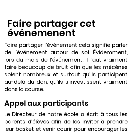
Faire partager cet
événemenent
Faire partager l’événement cela signifie parler
de l’événement autour de soi. Évidemment,
lors du mois de l’événement, il faut vraiment
faire beaucoup de bruit afin que les mécènes
soient nombreux et surtout qu’ils participent
au-delà du don, qu’ils s’investissent vraiment
dans la course.
Appel aux participants
Le Directeur de notre école a écrit à tous les
parents d’élèves afin de les inviter à prendre
leur basket et venir courir pour encourager les