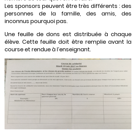
Les sponsors peuvent être très différents : des
personnes de la famille, des amis, des
inconnus pourquoi pas.
Une feuille de dons est distribuée à chaque
élève. Cette feuille doit être remplie avant la
course et rendue à l’enseignant.