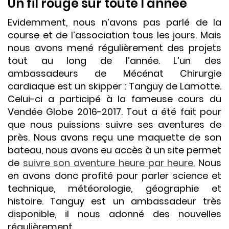
Un fil rouge sur toute l’année
Evidemment, nous n’avons pas parlé de la
course et de l’association tous les jours. Mais
nous avons mené régulièrement des projets
tout au long de l’année. L’un des
ambassadeurs de Mécénat Chirurgie
cardiaque est un skipper : Tanguy de Lamotte.
Celui-ci a participé à la fameuse cours du
Vendée Globe 2016-2017. Tout a été fait pour
que nous puissions suivre ses aventures de
près. Nous avons reçu une maquette de son
bateau, nous avons eu accès à un site permet
de
suivre son aventure heure par heure.
Nous
en avons donc profité pour parler science et
technique, météorologie, géographie et
histoire. Tanguy est un ambassadeur très
disponible, il nous adonné des nouvelles
régulièrement.