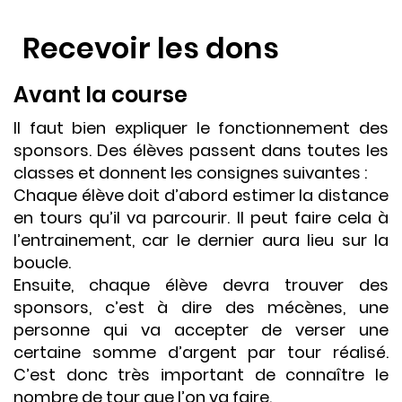
Recevoir les dons
Avant la course
Il faut bien expliquer le fonctionnement des
sponsors. Des élèves passent dans toutes les
classes et donnent les consignes suivantes :
Chaque élève doit d’abord estimer la distance
en tours qu’il va parcourir. Il peut faire cela à
l’entrainement, car le dernier aura lieu sur la
boucle.
Ensuite, chaque élève devra trouver des
sponsors, c’est à dire des mécènes, une
personne qui va accepter de verser une
certaine somme d’argent par tour réalisé.
C’est donc très important de connaître le
nombre de tour que l’on va faire.