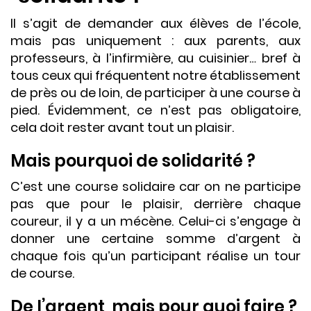
Il s’agit de demander aux élèves de l’école,
mais pas uniquement : aux parents, aux
professeurs, à l’infirmière, au cuisinier… bref à
tous ceux qui fréquentent notre établissement
de près ou de loin, de participer à une course à
pied. Évidemment, ce n’est pas obligatoire,
cela doit rester avant tout un plaisir.
Mais pourquoi de solidarité ?
C’est une course solidaire car on ne participe
pas que pour le plaisir, derrière chaque
coureur, il y a un mécène. Celui-ci s’engage à
donner une certaine somme d’argent à
chaque fois qu’un participant réalise un tour
de course.
De l’argent, mais pour quoi faire ?