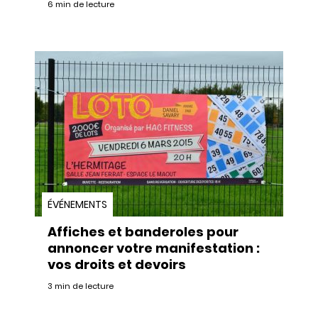
6 min de lecture
ÉVÉNEMENTS
Affiches et banderoles pour
annoncer votre manifestation :
vos droits et devoirs
3 min de lecture