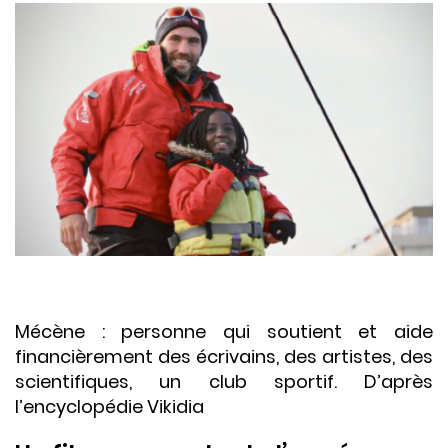
Mécène : personne qui soutient et aide
financièrement des écrivains, des artistes, des
scientifiques, un club sportif. D’après
l’encyclopédie Vikidia