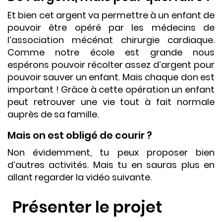
Et bien cet argent va permettre à un enfant de
pouvoir être opéré par les médecins de
l’association mécénat chirurgie cardiaque.
Comme notre école est grande nous
espérons pouvoir récolter assez d’argent pour
pouvoir sauver un enfant. Mais chaque don est
important ! Grâce à cette opération un enfant
peut retrouver une vie tout à fait normale
auprès de sa famille.
Mais on est obligé de courir ?
Non évidemment, tu peux proposer bien
d’autres activités. Mais tu en sauras plus en
allant regarder la vidéo suivante.
Présenter le projet