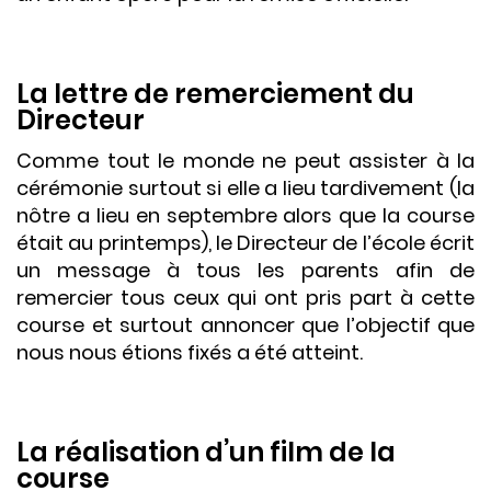
La lettre de remerciement du
Directeur
Comme tout le monde ne peut assister à la
cérémonie surtout si elle a lieu tardivement (la
nôtre a lieu en septembre alors que la course
était au printemps), le Directeur de l’école écrit
un message à tous les parents afin de
remercier tous ceux qui ont pris part à cette
course et surtout annoncer que l’objectif que
nous nous étions fixés a été atteint.
La réalisation d’un film de la
course