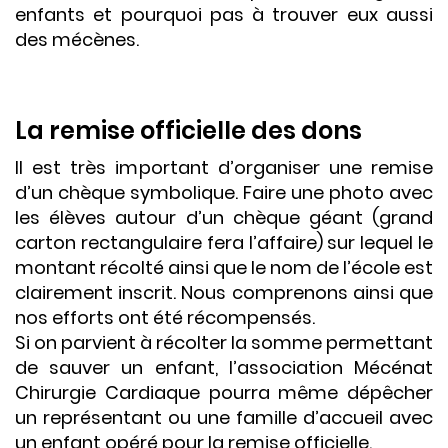
enfants et pourquoi pas à trouver eux aussi
des mécènes.
La remise officielle des dons
Il est très important d’organiser une remise
d’un chèque symbolique. Faire une photo avec
les élèves autour d’un chèque géant (grand
carton rectangulaire fera l’affaire) sur lequel le
montant récolté ainsi que le nom de l’école est
clairement inscrit. Nous comprenons ainsi que
nos efforts ont été récompensés.
Si on parvient à récolter la somme permettant
de sauver un enfant, l’association Mécénat
Chirurgie Cardiaque pourra même dépêcher
un représentant ou une famille d’accueil avec
un enfant opéré pour la remise officielle.