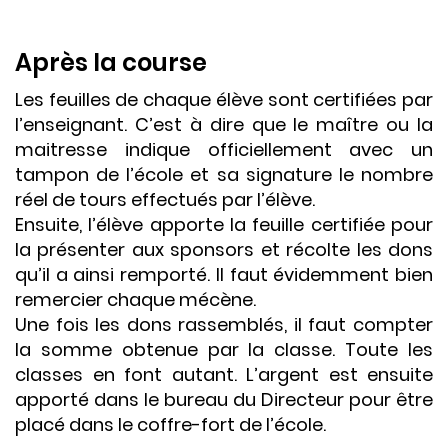
Après la course
Les feuilles de chaque élève sont certifiées par
l’enseignant. C’est à dire que le maître ou la
maitresse indique officiellement avec un
tampon de l’école et sa signature le nombre
réel de tours effectués par l’élève.
Ensuite, l’élève apporte la feuille certifiée pour
la présenter aux sponsors et récolte les dons
qu’il a ainsi remporté. Il faut évidemment bien
remercier chaque mécène.
Une fois les dons rassemblés, il faut compter
la somme obtenue par la classe. Toute les
classes en font autant. L’argent est ensuite
apporté dans le bureau du Directeur pour être
placé dans le coffre-fort de l’école.