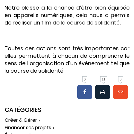
Notre classe a la chance d’être bien équipée
en appareils numériques, cela nous a permis
de réaliser un
film de la course de solidarité
.
Toutes ces actions sont très importantes car
elles permettent à chacun de comprendre le
sens de l’organisation d’un événement tel que
la course de solidarité.
0
11
0
CATÉGORIES
Créer & Gérer
Financer ses projets