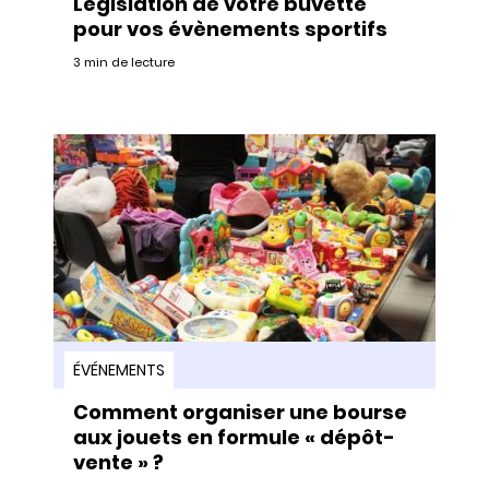
Législation de votre buvette
pour vos évènements sportifs
3 min de lecture
ÉVÉNEMENTS
Comment organiser une bourse
aux jouets en formule « dépôt-
vente » ?