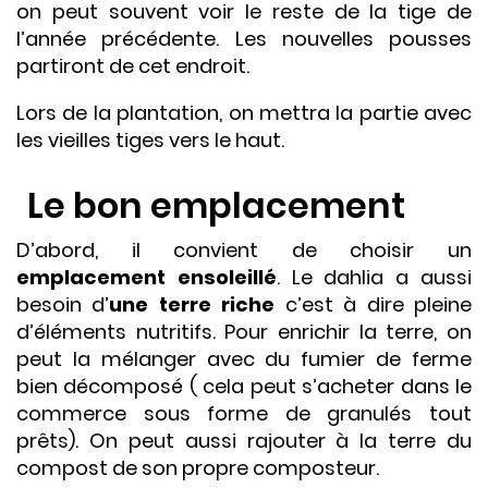
on peut souvent voir le reste de la tige de
l’année précédente. Les nouvelles pousses
partiront de cet endroit.
Lors de la plantation, on mettra la partie avec
les vieilles tiges vers le haut.
Le bon emplacement
D’abord, il convient de choisir un
emplacement ensoleillé
. Le dahlia a aussi
besoin d’
une terre riche
c’est à dire pleine
d’éléments nutritifs. Pour enrichir la terre, on
peut la mélanger avec du fumier de ferme
bien décomposé ( cela peut s’acheter dans le
commerce sous forme de granulés tout
prêts). On peut aussi rajouter à la terre du
compost de son propre composteur.