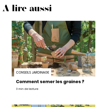
A lire aussi
CONSEILS JARDINAGE
Comment semer les graines ?
3 min de lecture