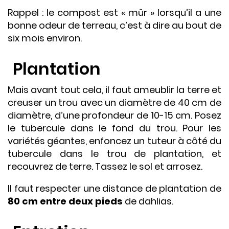
Rappel : le compost est « mûr » lorsqu’il a une
bonne odeur de terreau, c’est à dire au bout de
six mois environ.
Plantation
Mais avant tout cela, il faut ameublir la terre et
creuser un trou avec un diamètre de 40 cm de
diamètre, d’une profondeur de 10-15 cm. Posez
le tubercule dans le fond du trou. Pour les
variétés géantes, enfoncez un tuteur à côté du
tubercule dans le trou de plantation, et
recouvrez de terre. Tassez le sol et arrosez.
Il faut respecter une distance de plantation de
80 cm entre deux pieds
de dahlias.