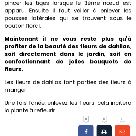
pincer les tiges lorsque le 3ème nœud est
apparu. Ensuite il faut veiller à enlever les
pousses latérales qui se trouvent sous le
bouton floral.
Maintenant il ne vous reste plus qu’à
profiter de la beauté des fleurs de dahlias,
soit directement dans le jardin, soit en
confectionnant de jolies bouquets de
fleurs.
Les fleurs de dahlias font parties des fleurs à
manger.
Une fois fanée, enlevez les fleurs, cela incitera
la plante à refleurir.
0
0
0