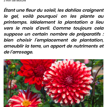
3 min de lecture
Étant une fleur du soleil, les dahlias craignent
le gel, voilà pourquoi on les plante au
printemps. Idéalement la plantation a lieu
vers le mois d’avril. Comme toujours cela
suppose un certain nombre de préparatifs :
bien choisir l’emplacement de plantation,
ameublir la terre, un apport de nutriments et
de l’arrosage.