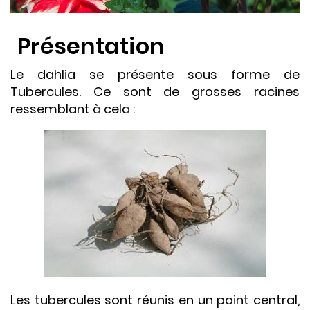
Présentation
Le dahlia se présente sous forme de
Tubercules. Ce sont de grosses racines
ressemblant à cela :
Les tubercules sont réunis en un point central,