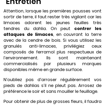
Entretien
Attention, lorsque les premières pousses vont
sortir de terre, il faut rester très vigilant car les
limaces adorent les jeunes feuilles très
tendres du dahlia. On peut
contrer les
attaques de limaces
, en couvrant la terre
avec de la cendre de bois. Si vous utilisez les
granulés anti-limaces, privilégiez ceux
composés de ferramol plus respectueux de
l’environnement. Ils sont maintenant
commercialisés par plusieurs marques
disponibles même en grande surface.
N’oubliez pas d’arroser régulièrement vos
pieds de dahlias s’il ne pleut pas. Arrosez de
préférence le soir et sans mouiller le feuillage.
Pour obtenir de plus de grosses fleurs, il faudra