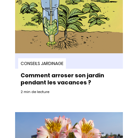
CONSEILS JARDINAGE
Comment arroser son jardin
pendant les vacances ?
2 min de lecture