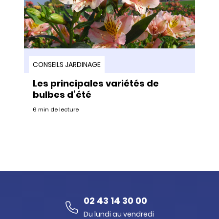
CONSEILS JARDINAGE
Les principales variétés de
bulbes d’été
6 min de lecture
02 43 14 30 00
Du lundi au vendredi