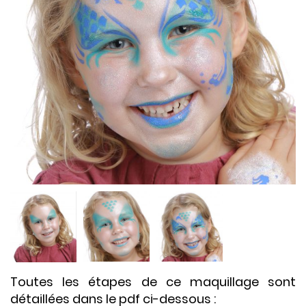
Toutes les étapes de ce maquillage sont
détaillées dans le pdf ci-dessous :