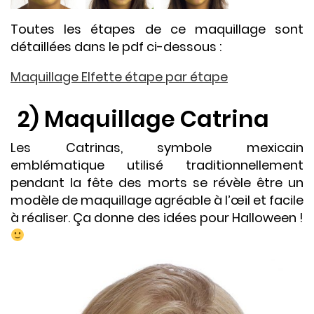
Toutes les étapes de ce maquillage sont
détaillées dans le pdf ci-dessous :
Maquillage Elfette étape par étape
2) Maquillage Catrina
Les Catrinas, symbole mexicain
emblématique utilisé traditionnellement
pendant la fête des morts se révèle être un
modèle de maquillage agréable à l’œil et facile
à réaliser. Ça donne des idées pour Halloween !