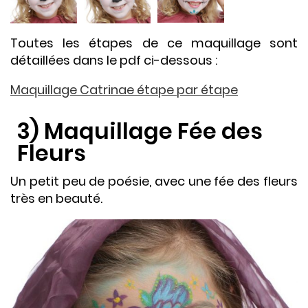
Toutes les étapes de ce maquillage sont
détaillées dans le pdf ci-dessous :
Maquillage Catrinae étape par étape
3) Maquillage Fée des
Fleurs
Un petit peu de poésie, avec une fée des fleurs
très en beauté.