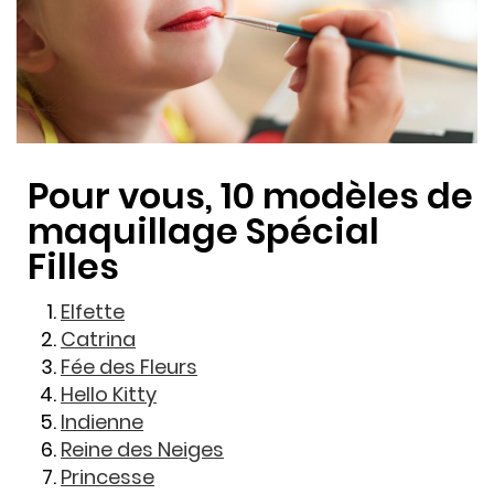
Pour vous, 10 modèles de
maquillage Spécial
Filles
Elfette
Catrina
Fée des Fleurs
Hello Kitty
Indienne
Reine des Neiges
Princesse