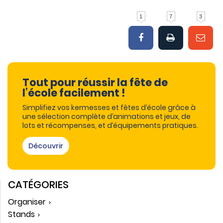
1
7
3
Tout pour réussir la fête de
l’école facilement !
Simplifiez vos kermesses et fêtes d’école grâce à
une sélection complète d’animations et jeux, de
lots et récompenses, et d’équipements pratiques.
Découvrir
CATÉGORIES
Organiser
Stands