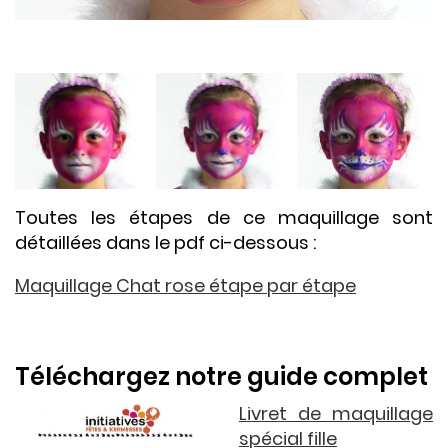
Toutes les étapes de ce maquillage sont
détaillées dans le pdf ci-dessous :
Maquillage Chat rose étape par étape
Téléchargez notre guide complet
Livret de maquillage
spécial fille