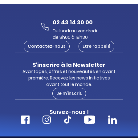
02 43 14 30 00
Du lundi au vendredi
de 8h00 à 18h30
Contactez-nous
Etre rappelé
S'inscrire à la Newsletter
Avantages, offres et nouveautés en avant
première. Recevez les news Initiatives
avant tout le monde.
Je m'inscris
Suivez-nous !