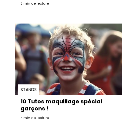
3 min de lecture
STANDS
10 Tutos maquillage spécial
garçons !
4 min de lecture