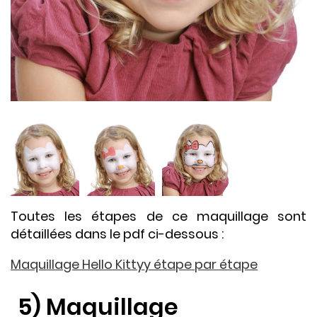
Toutes les étapes de ce maquillage sont
détaillées dans le pdf ci-dessous :
Maquillage Hello Kittyy étape par étape
5) Maquillage