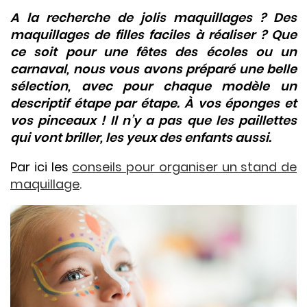
A la recherche de jolis maquillages ? Des
maquillages de filles faciles à réaliser ? Que
ce soit pour une fêtes des écoles ou un
carnaval, nous vous avons préparé une belle
sélection, avec pour chaque modèle un
descriptif étape par étape. À vos éponges et
vos pinceaux ! Il n’y a pas que les paillettes
qui vont briller, les yeux des enfants aussi.
Par ici les
conseils pour organiser un stand de
maquillage
.