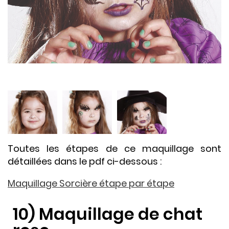
Toutes les étapes de ce maquillage sont
détaillées dans le pdf ci-dessous :
Maquillage Sorcière étape par étape
10) Maquillage de chat