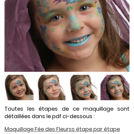
Toutes les étapes de ce maquillage sont
détaillées dans le pdf ci-dessous :
Maquillage Fée des Fleurss étape par étape