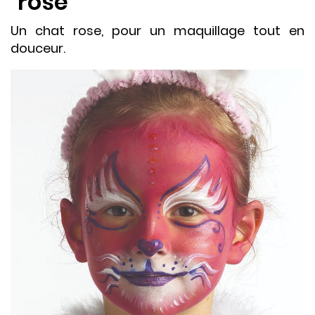
rose
Un chat rose, pour un maquillage tout en
douceur.