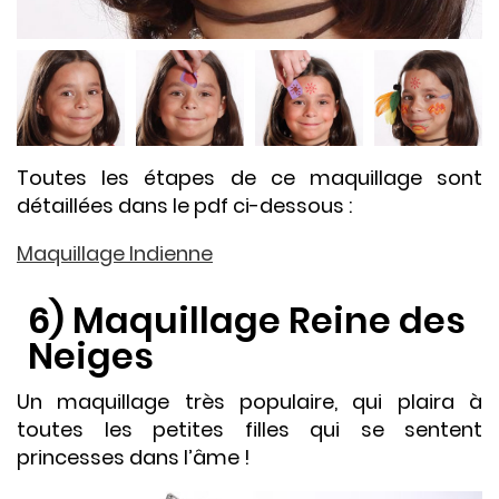
Toutes les étapes de ce maquillage sont
détaillées dans le pdf ci-dessous :
Maquillage Indienne
6) Maquillage Reine des
Neiges
Un maquillage très populaire, qui plaira à
toutes les petites filles qui se sentent
princesses dans l’âme !