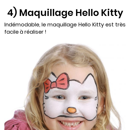
4) Maquillage Hello Kitty
Indémodable, le maquillage Hello Kitty est très
facile à réaliser !