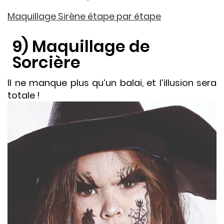
Maquillage Sirène étape par étape
9) Maquillage de
Sorcière
Il ne manque plus qu’un balai, et l’illusion sera
totale !