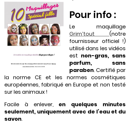
Pour info :
Le maquillage
Grim’tout
(notre
fournisseur officiel !)
utilisé dans les vidéos
est
non-gras, sans
parfum, sans
paraben
. Certifié par
la norme CE et les normes cosmétiques
européennes, fabriqué en Europe et non testé
sur les animaux !
Facile à enlever,
en quelques minutes
seulement, uniquement avec de l’eau et du
savon
.