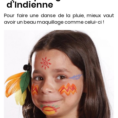
d’Indienne
Pour faire une danse de la pluie, mieux vaut
avoir un beau maquillage comme celui-ci !