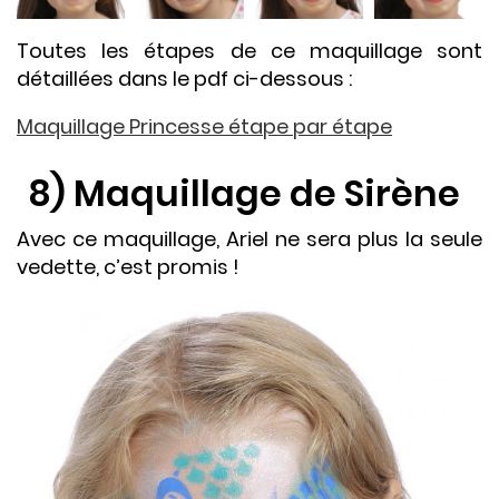
Toutes les étapes de ce maquillage sont
détaillées dans le pdf ci-dessous :
Maquillage Princesse étape par étape
8) Maquillage de Sirène
Avec ce maquillage, Ariel ne sera plus la seule
vedette, c’est promis !