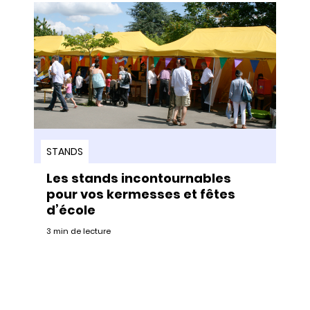
STANDS
Les stands incontournables
pour vos kermesses et fêtes
d’école
3 min de lecture