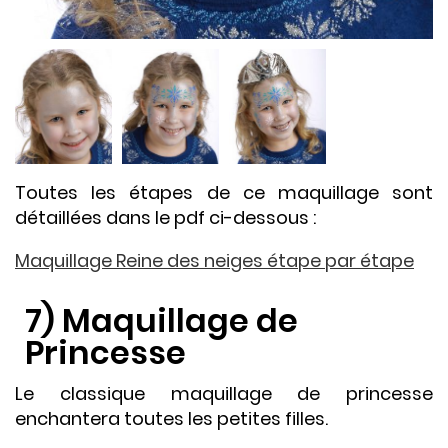
Toutes les étapes de ce maquillage sont
détaillées dans le pdf ci-dessous :
Maquillage Reine des neiges étape par étape
7) Maquillage de
Princesse
Le classique maquillage de princesse
enchantera toutes les petites filles.