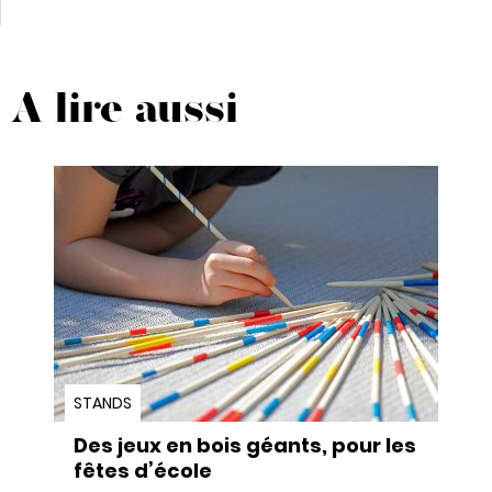
A lire aussi
STANDS
Des jeux en bois géants, pour les
fêtes d’école