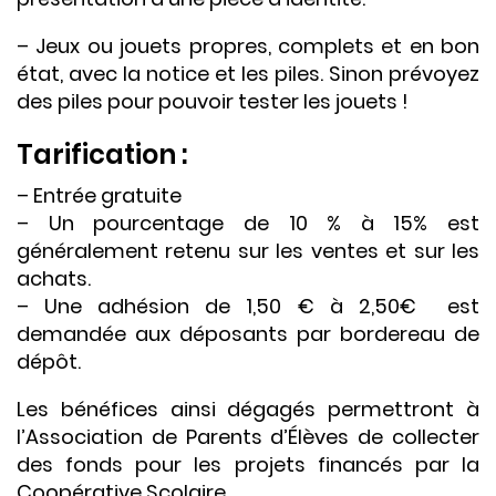
– Jeux ou jouets propres, complets et en bon
état, avec la notice et les piles. Sinon prévoyez
des piles pour pouvoir tester les jouets !
Tarification :
– Entrée gratuite
– Un pourcentage de 10 % à 15% est
généralement retenu sur les ventes et sur les
achats.
– Une adhésion de 1,50 € à 2,50€ est
demandée aux déposants par bordereau de
dépôt.
Les bénéfices ainsi dégagés permettront à
l’Association de Parents d’Élèves de collecter
des fonds pour les projets financés par la
Coopérative Scolaire.