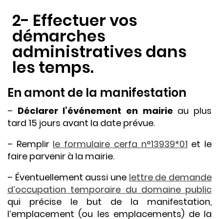
2- Effectuer vos
démarches
administratives dans
les temps.
En amont de la manifestation
–
Déclarer l’événement en mairie
au plus
tard 15 jours avant la date prévue.
– Remplir
le formulaire cerfa n°13939*01
et le
faire parvenir à la mairie.
– Éventuellement aussi une
lettre de demande
d’occupation temporaire du domaine public
qui précise le but de la manifestation,
l’emplacement (ou les emplacements) de la