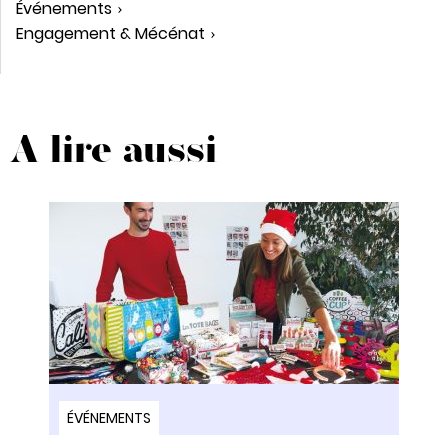
Événements
Engagement & Mécénat
A lire aussi
ÉVÉNEMENTS