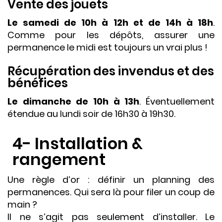
Vente des jouets
Le samedi de 10h à 12h et de 14h à 18h
.
Comme pour les dépôts, assurer une
permanence le midi est toujours un vrai plus !
Récupération des invendus et des
bénéfices
Le dimanche de 10h à 13h
. Éventuellement
étendue au lundi soir de 16h30 à 19h30.
4- Installation &
rangement
Une règle d’or : définir un planning des
permanences. Qui sera là pour filer un coup de
main ?
Il ne s’agit pas seulement d’installer. Le