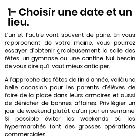
1- Choisir une date et un
lieu.
L’un et l’autre vont souvent de paire. En vous
rapprochant de votre mairie, vous pourrez
essayer d’obtenir gracieusement la salle des
fêtes, un gymnase ou une cantine. Nul besoin
de vous dire qu’il vaut mieux anticiper.
A l’approche des fêtes de fin d’année, voilà une
belle occasion pour les parents d’élèves de
faire de la place dans leurs armoires et aussi
de dénicher de bonnes affaires. Privilégier un
jour de weekend plutôt qu’un jour en semaine.
Si possible éviter les weekends où les
hypermarchés font des grosses opérations
commerciales.