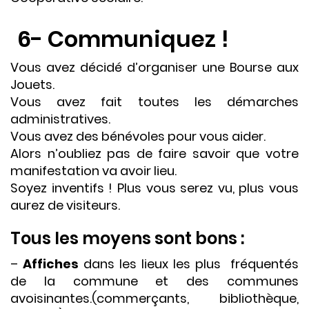
6- Communiquez !
Vous avez décidé d’organiser une Bourse aux
Jouets.
Vous avez fait toutes les démarches
administratives.
Vous avez des bénévoles pour vous aider.
Alors n’oubliez pas de faire savoir que votre
manifestation va avoir lieu.
Soyez inventifs ! Plus vous serez vu, plus vous
aurez de visiteurs.
Tous les moyens sont bons :
–
Affiches
dans les lieux les plus fréquentés
de la commune et des communes
avoisinantes.(commerçants, bibliothèque,