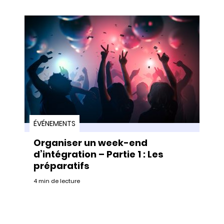
ÉVÉNEMENTS
Organiser un week-end
d’intégration – Partie 1 : Les
préparatifs
4 min de lecture