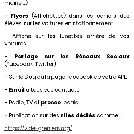
mairie …)
–
Flyers
(Affichettes) dans les cahiers des
élèves, sur les voitures en stationnement.
– Affiche sur les lunettes arrière de vos
voitures
–
Partage sur les Réseaux Sociaux
(Facebook, Twitter)
– Sur le Blog ou la page Facebook de votre APE
–
Email
à tous vos contacts
– Radio, TV et
presse
locale
– Publication sur des
sites dédiés
comme :
https://vide-greniers.org/