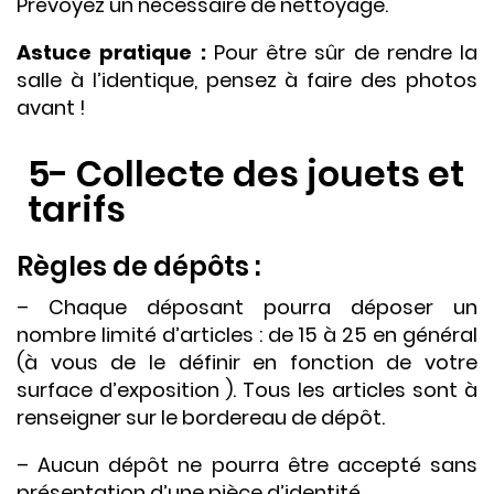
Prévoyez un nécessaire de nettoyage.
Astuce pratique :
Pour être sûr de rendre la
salle à l’identique, pensez à faire des photos
avant !
5- Collecte des jouets et
tarifs
Règles de dépôts :
– Chaque déposant pourra déposer un
nombre limité d’articles : de 15 à 25 en général
(à vous de le définir en fonction de votre
surface d’exposition ). Tous les articles sont à
renseigner sur le bordereau de dépôt.
– Aucun dépôt ne pourra être accepté sans
présentation d’une pièce d’identité.