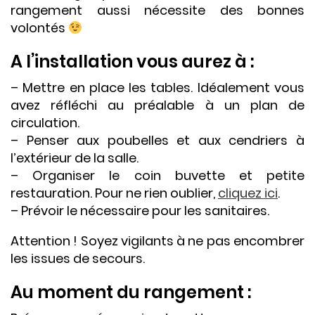
rangement aussi nécessite des bonnes
volontés
A l’installation vous aurez à :
– Mettre en place les tables. Idéalement vous
avez réfléchi au préalable à un plan de
circulation.
– Penser aux poubelles et aux cendriers à
l’extérieur de la salle.
– Organiser le coin buvette et petite
restauration. Pour ne rien oublier,
cliquez ici
.
– Prévoir le nécessaire pour les sanitaires.
Attention ! Soyez vigilants à ne pas encombrer
les issues de secours.
Au moment du rangement :