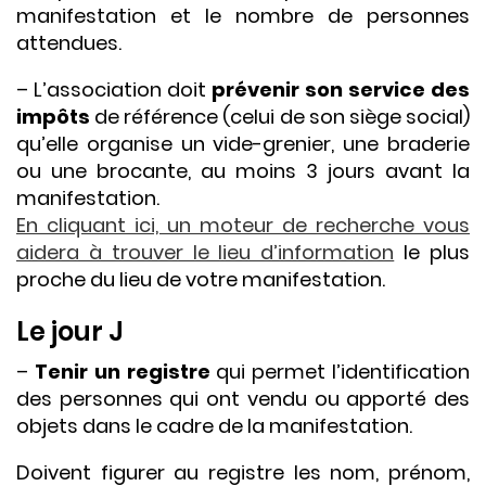
manifestation et le nombre de personnes
attendues.
– L’association doit
prévenir son service des
impôts
de référence (celui de son siège social)
qu’elle organise un vide-grenier, une braderie
ou une brocante, au moins 3 jours avant la
manifestation.
En cliquant ici, un moteur de recherche vous
aidera à trouver le lieu d’information
le plus
proche du lieu de votre manifestation.
Le jour J
–
Tenir un registre
qui permet l’identification
des personnes qui ont vendu ou apporté des
objets dans le cadre de la manifestation.
Doivent figurer au registre les nom, prénom,