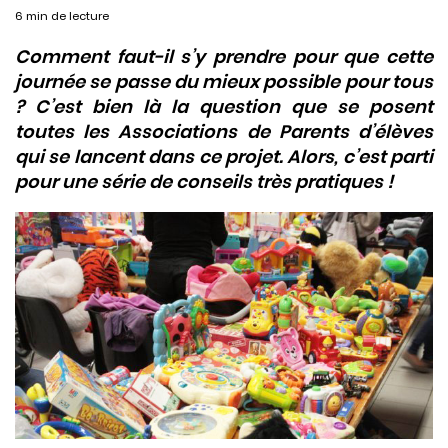
6 min de lecture
Comment faut-il s’y prendre pour que cette
journée se passe du mieux possible pour tous
? C’est bien là la question que se posent
toutes les Associations de Parents d’élèves
qui se lancent dans ce projet. Alors, c’est parti
pour une série de conseils très pratiques !