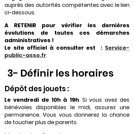
auprès des autorités compétentes avec le lien
ci-dessous.
A RETENIR pour vérifier les dernières
évolutions de toutes ces démarches
administratives !
Le site officiel à consulter est :
Service-
public-asso.fr
3- Définir les horaires
Dépôt des jouets :
Le vendredi de 10h à 19h
. Si vous avez des
bénévoles disponibles le midi, assurez une
permanence. Vous vous donnerez la chance
de toucher plus de parents.