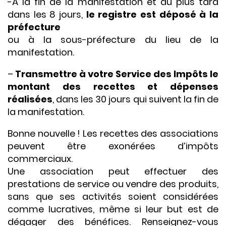
-À la fin de la manifestation et au plus tard
dans les 8 jours,
le registre est déposé à la
préfecture
ou à la sous-préfecture du lieu de la
manifestation.
–
Transmettre à votre Service des Impôts le
montant des recettes et dépenses
réalisées
, dans les 30 jours qui suivent la fin de
la manifestation.
Bonne nouvelle ! Les recettes des associations
peuvent être exonérées d’impôts
commerciaux.
Une association peut effectuer des
prestations de service ou vendre des produits,
sans que ses activités soient considérées
comme lucratives, même si leur but est de
dégager des bénéfices. Renseignez-vous