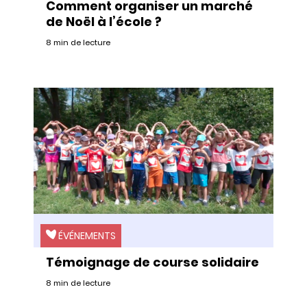
Comment organiser un marché
de Noël à l’école ?
8 min de lecture
ÉVÉNEMENTS
Témoignage de course solidaire
8 min de lecture