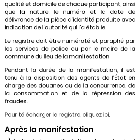
qualité et domicile de chaque participant, ainsi
que la nature, le numéro et la date de
délivrance de la pièce d’identité produite avec
indication de l’autorité qui l’a établie.
Le registre doit être numéroté et paraphé par
les services de police ou par le maire de la
commune du lieu de la manifestation.
Pendant la durée de la manifestation, il est
tenu à la disposition des agents de l’État en
charge des douanes ou de la concurrence, de
la consommation et de la répression des
fraudes.
Pour télécharger le registre, cliquez ici
.
Après la manifestation