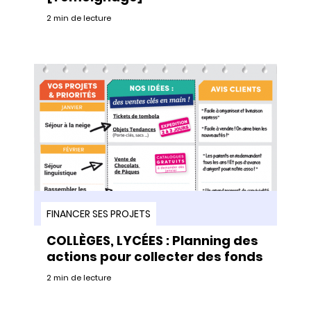
2 min de lecture
FINANCER SES PROJETS
COLLÈGES, LYCÉES : Planning des
actions pour collecter des fonds
2 min de lecture