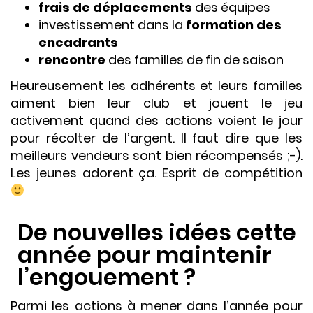
frais de
déplacements
des équipes
investissement dans la
formation des
encadrants
rencontre
des familles de fin de saison
Heureusement les adhérents et leurs familles
aiment bien leur club et jouent le jeu
activement quand des actions voient le jour
pour récolter de l’argent. Il faut dire que les
meilleurs vendeurs sont bien récompensés ;-).
Les jeunes adorent ça. Esprit de compétition
De nouvelles idées cette
année pour maintenir
l’engouement ?
Parmi les actions à mener dans l’année pour