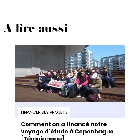
A lire aussi
FINANCER SES PROJETS
Comment on a financé notre
voyage d’étude à Copenhague
[Témoignage]