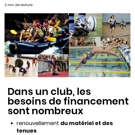
2 min de lecture
Dans un club, les
besoins de financement
sont nombreux
renouvellement
du matériel et des
tenues