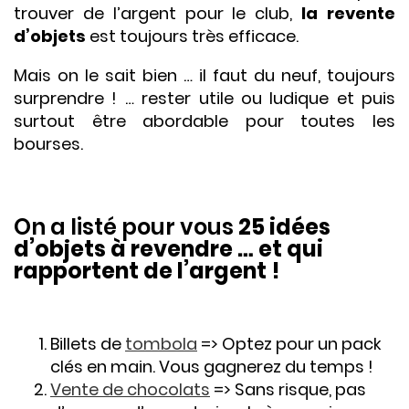
trouver de l’argent pour le club,
la revente
d’objets
est toujours très efficace.
Mais on le sait bien … il faut du neuf, toujours
surprendre ! … rester utile ou ludique et puis
surtout être abordable pour toutes les
bourses.
On a listé pour vous
25 idées
d’objets à revendre … et qui
rapportent de l’argent !
Billets de
tombola
=> Optez pour un pack
clés en main. Vous gagnerez du temps !
Vente de chocolats
=> Sans risque, pas