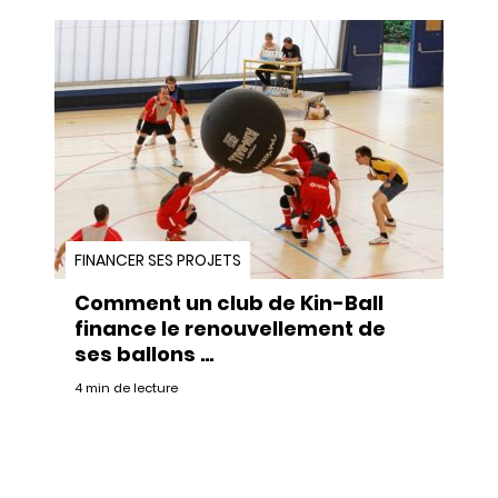
FINANCER SES PROJETS
Comment un club de Kin-Ball
finance le renouvellement de
ses ballons …
4 min de lecture