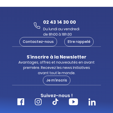
02 43 14 30 00
Du lundi au vendredi
de 8h00 à 18h30
Contactez-nous
Etre rappelé
S'inscrire à la Newsletter
Avantages, offres et nouveautés en avant
première. Recevez les news Initiatives
avant tout le monde.
Je m'inscris
Suivez-nous !