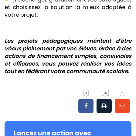
et choisissez la solution la mieux adaptée à
votre projet.
Les projets pédagogiques méritent d’être
vécus pleinement par vos élèves. Grâce à des
actions de financement simples, conviviales
et efficaces, vous pouvez réaliser vos idées
tout en fédérant votre communauté scolaire.
3
16
6
Lancez une action avec