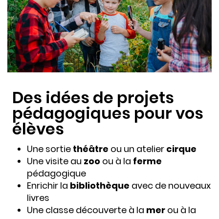
Des idées de projets
pédagogiques pour vos
élèves
Une sortie
théâtre
ou un atelier
cirque
Une visite au
zoo
ou à la
ferme
pédagogique
Enrichir la
bibliothèque
avec de nouveaux
livres
Une classe découverte à la
mer
ou à la