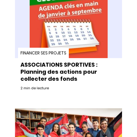
FINANCER SES PROJETS
ASSOCIATIONS SPORTIVES :
Planning des actions pour
collecter des fonds
2 min de lecture