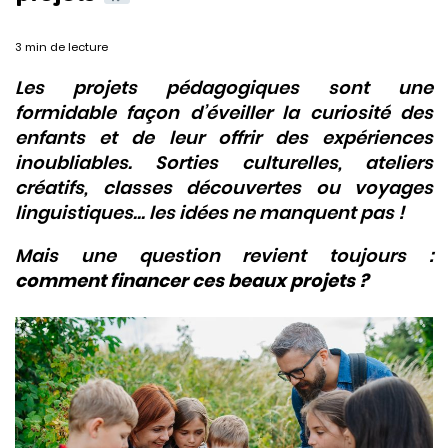
3 min de lecture
Les projets pédagogiques sont une
formidable façon d’éveiller la curiosité des
enfants et de leur offrir des expériences
inoubliables. Sorties culturelles, ateliers
créatifs, classes découvertes ou voyages
linguistiques… les idées ne manquent pas !
Mais une question revient toujours :
comment financer ces beaux projets ?