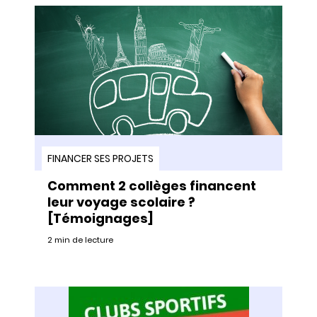
FINANCER SES PROJETS
Comment 2 collèges financent
leur voyage scolaire ?
[Témoignages]
2 min de lecture