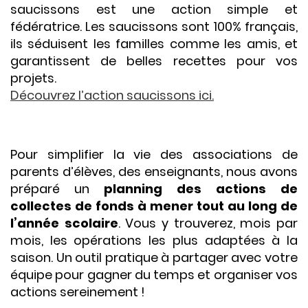
saucissons est une action simple et
fédératrice. Les saucissons sont 100% français,
ils séduisent les familles comme les amis, et
garantissent de belles recettes pour vos
projets.
Découvrez l’action saucissons ici.
Pour simplifier la vie des associations de
parents d’élèves, des enseignants, nous avons
préparé un
planning des actions de
collectes de fonds à mener tout au long de
l’année scolaire
. Vous y trouverez, mois par
mois, les opérations les plus adaptées à la
saison. Un outil pratique à partager avec votre
équipe pour gagner du temps et organiser vos
actions sereinement !