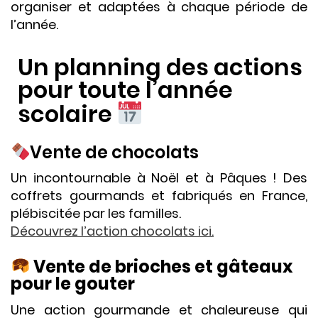
organiser et adaptées à chaque période de
l’année.
Un planning des actions
pour toute l’année
scolaire
Vente de chocolats
Un incontournable à Noël et à Pâques ! Des
coffrets gourmands et fabriqués en France,
plébiscitée par les familles.
Découvrez l’action chocolats ici.
Vente de brioches et gâteaux
pour le gouter
Une action gourmande et chaleureuse qui