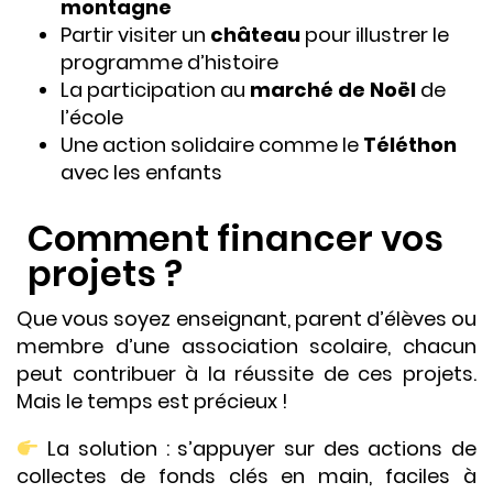
montagne
Partir visiter un
château
pour illustrer le
programme d’histoire
La participation au
marché de Noël
de
l’école
Une action solidaire comme le
Téléthon
avec les enfants
Comment financer vos
projets ?
Que vous soyez enseignant, parent d’élèves ou
membre d’une association scolaire, chacun
peut contribuer à la réussite de ces projets.
Mais le temps est précieux !
La solution : s’appuyer sur des actions de
collectes de fonds clés en main, faciles à