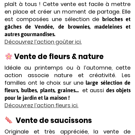
plaît à tous ! Cette vente est facile à mettre
en place et créer un moment de partage. Elle
est composées une sélection de
brioches et
gâches de Vendée, de brownies, madeleines et
autres gourmandises.
Découvrez l’action goûter ici.
Vente de fleurs & nature
Idéale au printemps ou à l’automne, cette
action associe nature et créativité. Les
familles ont le choix sur une
large sélection de
et aussi
fleurs, bulbes, plants, graines…
des objets
pour le jardin et la maison !
Découvrez l’action fleurs ici.
Vente de saucissons
Originale et très appréciée, la vente de