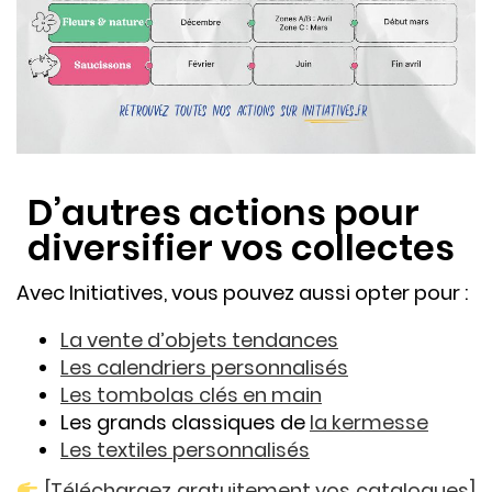
D’autres actions pour
diversifier vos collectes
Avec Initiatives, vous pouvez aussi opter pour :
La vente d’objets tendances
Les calendriers personnalisés
Les tombolas clés en main
Les grands classiques de
la kermesse
Les textiles personnalisés
[Téléchargez gratuitement vos catalogues]