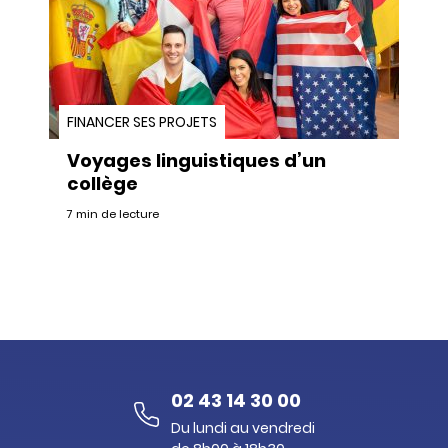
FINANCER SES PROJETS
Voyages linguistiques d’un
collège
7 min de lecture
02 43 14 30 00
Du lundi au vendredi