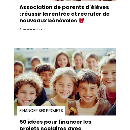
Association de parents d’élèves
: réussir la rentrée et recruter de
nouveaux bénévoles
3 min de lecture
FINANCER SES PROJETS
50 idées pour financer les
projets scolaires avec