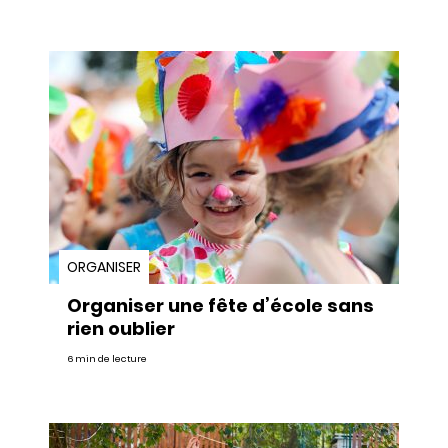
ORGANISER
Organiser une fête d’école sans
rien oublier
6 min de lecture