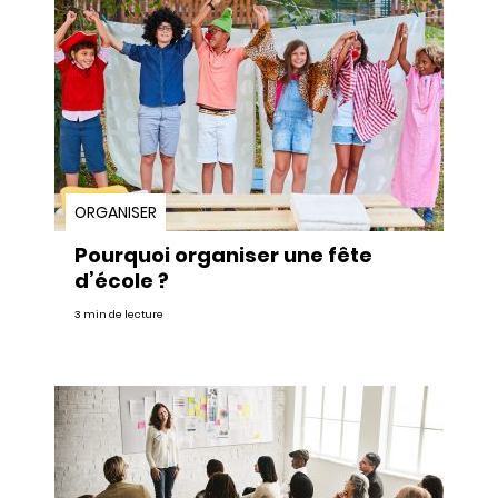
ORGANISER
Pourquoi organiser une fête
d’école ?
3 min de lecture