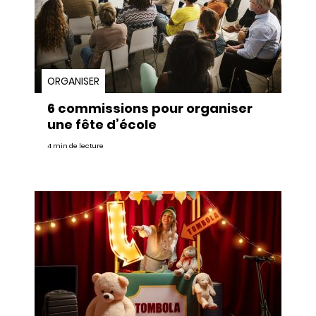
ORGANISER
6 commissions pour organiser
une fête d’école
4 min de lecture